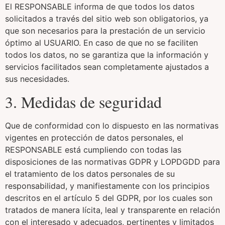
El RESPONSABLE informa de que todos los datos
solicitados a través del sitio web son obligatorios, ya
que son necesarios para la prestación de un servicio
óptimo al USUARIO. En caso de que no se faciliten
todos los datos, no se garantiza que la información y
servicios facilitados sean completamente ajustados a
sus necesidades.
3. Medidas de seguridad
Que de conformidad con lo dispuesto en las normativas
vigentes en protección de datos personales, el
RESPONSABLE está cumpliendo con todas las
disposiciones de las normativas GDPR y LOPDGDD para
el tratamiento de los datos personales de su
responsabilidad, y manifiestamente con los principios
descritos en el artículo 5 del GDPR, por los cuales son
tratados de manera lícita, leal y transparente en relación
con el interesado y adecuados, pertinentes y limitados