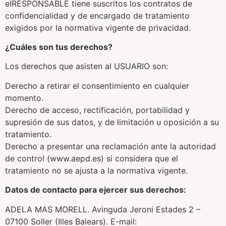
elRESPONSABLE tiene suscritos los contratos de
confidencialidad y de encargado de tratamiento
exigidos por la normativa vigente de privacidad.
¿Cuáles son tus derechos?
Los derechos que asisten al USUARIO son:
Derecho a retirar el consentimiento en cualquier
momento.
Derecho de acceso, rectificación, portabilidad y
supresión de sus datos, y de limitación u oposición a su
tratamiento.
Derecho a presentar una reclamación ante la autoridad
de control (www.aepd.es) si considera que el
tratamiento no se ajusta a la normativa vigente.
Datos de contacto para ejercer sus derechos:
ADELA MAS MORELL. Avinguda Jeroni Estades 2 –
07100 Soller (Illes Balears). E-mail: