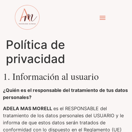
RESERVA TU CITA
Política de
privacidad
1. Información al usuario
¿Quién es el responsable del tratamiento de tus datos
personales?
ADELA MAS MORELL
es el RESPONSABLE del
tratamiento de los datos personales del USUARIO y le
informa de que estos datos serán tratados de
conformidad con lo dispuesto en el Reglamento (UE)