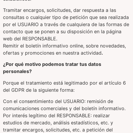
Tramitar encargos, solicitudes, dar respuesta a las
consultas o cualquier tipo de petición que sea realizada
por el USUARIO a través de cualquiera de las formas de
contacto que se ponen a su disposición en la página
web del RESPONSABLE.
Remitir el boletín informativo online, sobre novedades,
ofertas y promociones en nuestra actividad
.
¿Por qué motivo podemos tratar tus datos
personales?
Porque el tratamiento está legitimado por el artículo 6
del GDPR de la siguiente forma:
Con el consentimiento del USUARIO: remisión de
comunicaciones comerciales y del boletín informativo.
Por interés legítimo del RESPONSABLE: realizar
estudios de mercado, análisis estadísticos, etc. y
tramitar encargos, solicitudes, etc. a petición del