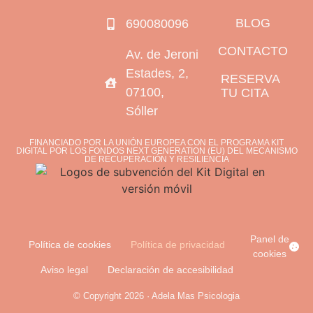
BLOG
690080096
CONTACTO
Av. de Jeroni
Estades, 2,
RESERVA
07100,
TU CITA
Sóller
FINANCIADO POR LA UNIÓN EUROPEA CON EL PROGRAMA KIT
DIGITAL POR LOS FONDOS NEXT GENERATION (EU) DEL MECANISMO
DE RECUPERACIÓN Y RESILIENCIA
Panel de
Política de cookies
Política de privacidad
cookies
Aviso legal
Declaración de accesibilidad
© Copyright 2026 · Adela Mas Psicologia