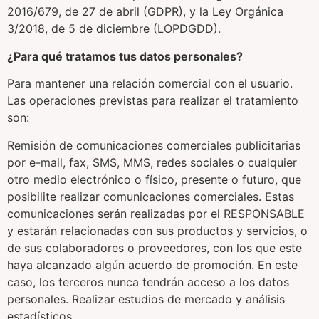
2016/679, de 27 de abril (GDPR), y la Ley Orgánica
3/2018, de 5 de diciembre (LOPDGDD).
¿Para qué tratamos tus datos personales?
Para mantener una relación comercial con el usuario.
Las operaciones previstas para realizar el tratamiento
son:
Remisión de comunicaciones comerciales publicitarias
por e-mail, fax, SMS, MMS, redes sociales o cualquier
otro medio electrónico o físico, presente o futuro, que
posibilite realizar comunicaciones comerciales. Estas
comunicaciones serán realizadas por el RESPONSABLE
y estarán relacionadas con sus productos y servicios, o
de sus colaboradores o proveedores, con los que este
haya alcanzado algún acuerdo de promoción. En este
caso, los terceros nunca tendrán acceso a los datos
personales. Realizar estudios de mercado y análisis
estadísticos.