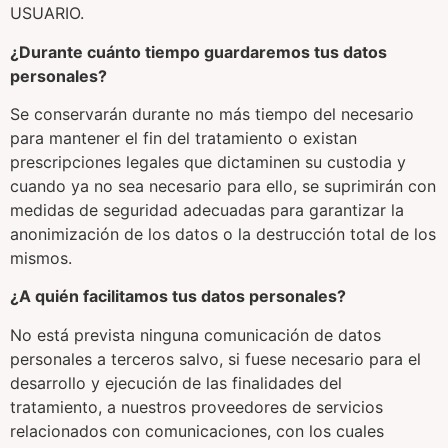
USUARIO.
¿Durante cuánto tiempo guardaremos tus datos
personales?
Se conservarán durante no más tiempo del necesario
para mantener el fin del tratamiento o existan
prescripciones legales que dictaminen su custodia y
cuando ya no sea necesario para ello, se suprimirán con
medidas de seguridad adecuadas para garantizar la
anonimización de los datos o la destrucción total de los
mismos.
¿A quién facilitamos tus datos personales?
No está prevista ninguna comunicación de datos
personales a terceros salvo, si fuese necesario para el
desarrollo y ejecución de las finalidades del
tratamiento, a nuestros proveedores de servicios
relacionados con comunicaciones, con los cuales