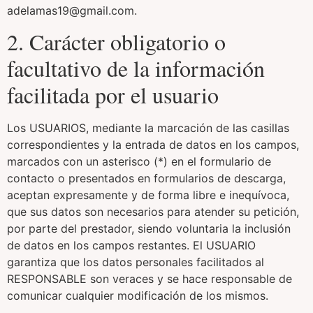
adelamas19@gmail.com.
2. Carácter obligatorio o
facultativo de la información
facilitada por el usuario
Los USUARIOS, mediante la marcación de las casillas
correspondientes y la entrada de datos en los campos,
marcados con un asterisco (*) en el formulario de
contacto o presentados en formularios de descarga,
aceptan expresamente y de forma libre e inequívoca,
que sus datos son necesarios para atender su petición,
por parte del prestador, siendo voluntaria la inclusión
de datos en los campos restantes. El USUARIO
garantiza que los datos personales facilitados al
RESPONSABLE son veraces y se hace responsable de
comunicar cualquier modificación de los mismos.