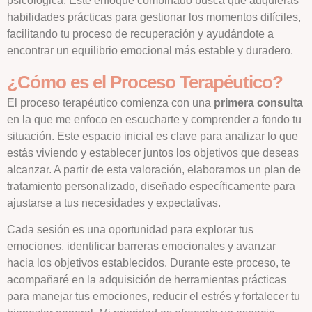
psicológica. Este enfoque combinado busca que adquieras
habilidades prácticas para gestionar los momentos difíciles,
facilitando tu proceso de recuperación y ayudándote a
encontrar un equilibrio emocional más estable y duradero.
¿Cómo es el Proceso Terapéutico?
El proceso terapéutico comienza con una
primera consulta
en la que me enfoco en escucharte y comprender a fondo tu
situación. Este espacio inicial es clave para analizar lo que
estás viviendo y establecer juntos los objetivos que deseas
alcanzar. A partir de esta valoración, elaboramos un plan de
tratamiento personalizado, diseñado específicamente para
ajustarse a tus necesidades y expectativas.
Cada sesión es una oportunidad para explorar tus
emociones, identificar barreras emocionales y avanzar
hacia los objetivos establecidos. Durante este proceso, te
acompañaré en la adquisición de herramientas prácticas
para manejar tus emociones, reducir el estrés y fortalecer tu