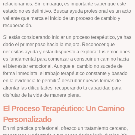
relacionamos. Sin embargo, es importante saber que este
estado no es definitivo. Buscar ayuda profesional es un acto
valiente que marca el inicio de un proceso de cambio y
recuperación.
Si estás considerando iniciar un proceso terapéutico, ya has
dado el primer paso hacia la mejora. Reconocer que
necesitas ayuda y estar dispuesto a explorar tus emociones
es fundamental para comenzar a construir un camino hacia
el bienestar emocional. Aunque el cambio no sucede de
forma inmediata, el trabajo terapéutico constante y basado
en la evidencia te permitirá descubrir nuevas formas de
afrontar las dificultades, recuperando tu capacidad para
disfrutar de la vida de manera plena.
El Proceso Terapéutico: Un Camino
Personalizado
En mi práctica profesional, ofrezco un tratamiento cercano,