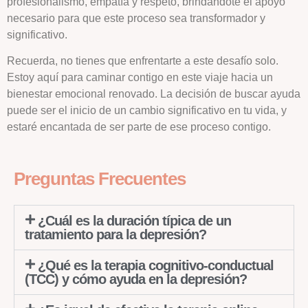
profesionalismo, empatía y respeto, brindándote el apoyo
necesario para que este proceso sea transformador y
significativo.
Recuerda, no tienes que enfrentarte a este desafío solo.
Estoy aquí para caminar contigo en este viaje hacia un
bienestar emocional renovado. La decisión de buscar ayuda
puede ser el inicio de un cambio significativo en tu vida, y
estaré encantada de ser parte de ese proceso contigo.
Preguntas Frecuentes
¿Cuál es la duración típica de un
tratamiento para la depresión?
¿Qué es la terapia cognitivo-conductual
(TCC) y cómo ayuda en la depresión?