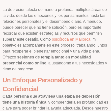
La depresión afecta de manera profunda múltiples áreas de
la vida, desde las emociones y los pensamientos hasta las
relaciones personales y el desempeño diario. A menudo,
puede parecer que no tiene solución, pero es importante
recordar que existen estrategias y recursos que permiten
superar este desafío. Como
psicóloga en Mallorca
, mi
objetivo es acompañarte en este proceso, trabajando juntos
para recuperar el bienestar emocional y una vida plena.
Ofrezco
sesiones de terapia tanto en modalidad
presencial como online
, ajustándome a tus necesidades y
ritmo de progreso.
Un Enfoque Personalizado y
Confidencial
Cada persona que atraviesa una etapa de depresión
tiene una historia única
, y comprenderla en profundidad es
clave para poder brindar la ayuda adecuada. Desde nuestro