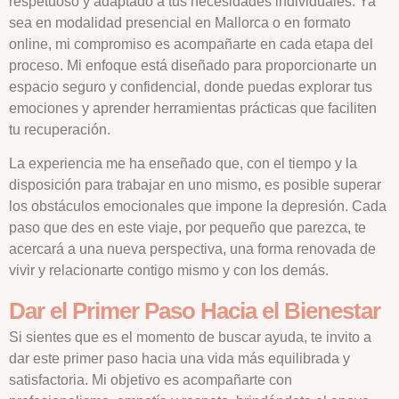
respetuoso y adaptado a tus necesidades individuales. Ya
sea en modalidad presencial en Mallorca o en formato
online, mi compromiso es acompañarte en cada etapa del
proceso. Mi enfoque está diseñado para proporcionarte un
espacio seguro y confidencial, donde puedas explorar tus
emociones y aprender herramientas prácticas que faciliten
tu recuperación.
La experiencia me ha enseñado que, con el tiempo y la
disposición para trabajar en uno mismo, es posible superar
los obstáculos emocionales que impone la depresión. Cada
paso que des en este viaje, por pequeño que parezca, te
acercará a una nueva perspectiva, una forma renovada de
vivir y relacionarte contigo mismo y con los demás.
Dar el Primer Paso Hacia el Bienestar
Si sientes que es el momento de buscar ayuda, te invito a
dar este primer paso hacia una vida más equilibrada y
satisfactoria. Mi objetivo es acompañarte con