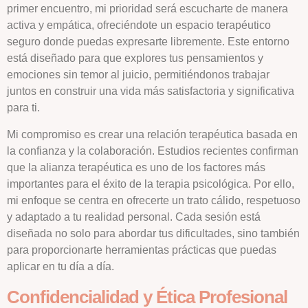
primer encuentro, mi prioridad será escucharte de manera
activa y empática, ofreciéndote un espacio terapéutico
seguro donde puedas expresarte libremente. Este entorno
está diseñado para que explores tus pensamientos y
emociones sin temor al juicio, permitiéndonos trabajar
juntos en construir una vida más satisfactoria y significativa
para ti.
Mi compromiso es crear una relación terapéutica basada en
la confianza y la colaboración. Estudios recientes confirman
que la alianza terapéutica es uno de los factores más
importantes para el éxito de la terapia psicológica. Por ello,
mi enfoque se centra en ofrecerte un trato cálido, respetuoso
y adaptado a tu realidad personal. Cada sesión está
diseñada no solo para abordar tus dificultades, sino también
para proporcionarte herramientas prácticas que puedas
aplicar en tu día a día.
Confidencialidad y Ética Profesional