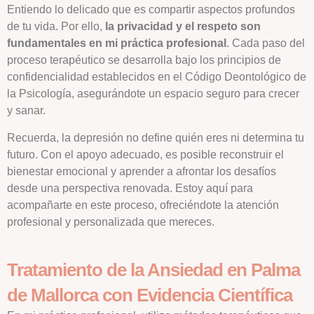
Entiendo lo delicado que es compartir aspectos profundos
de tu vida. Por ello,
la privacidad y el respeto son
fundamentales en mi práctica profesional
. Cada paso del
proceso terapéutico se desarrolla bajo los principios de
confidencialidad establecidos en el Código Deontológico de
la Psicología, asegurándote un espacio seguro para crecer
y sanar.
Recuerda, la depresión no define quién eres ni determina tu
futuro. Con el apoyo adecuado, es posible reconstruir el
bienestar emocional y aprender a afrontar los desafíos
desde una perspectiva renovada. Estoy aquí para
acompañarte en este proceso, ofreciéndote la atención
profesional y personalizada que mereces.
Tratamiento de la Ansiedad en Palma
de Mallorca con Evidencia Científica