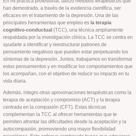
En mi práctica profesional, utilizo métodos terapéuticos que
han demostrado, a través de la evidencia científica, ser
eficaces en el tratamiento de la depresión. Una de las
principales herramientas que empleo es
la terapia
cognitivo-conductual
(TCC), una técnica ampliamente
respaldada por la investigación clínica. La TCC se centra en
ayudarte a identificar y reestructurar patrones de
pensamiento negativos que pueden estar perpetuando los
síntomas de la depresión. Juntos, trabajamos en transformar
estos pensamientos y en modificar los comportamientos que
los acompañan, con el objetivo de reducir su impacto en tu
vida diaria.
Además, integro otras aproximaciones terapéuticas como la
terapia de aceptación y compromiso (ACT) y la terapia
centrada en la compasión (CFT). Estas técnicas
complementan la TCC al ofrecer herramientas que te
permiten afrontar las dificultades desde la aceptación y la
autocompasión, promoviendo una mayor flexibilidad