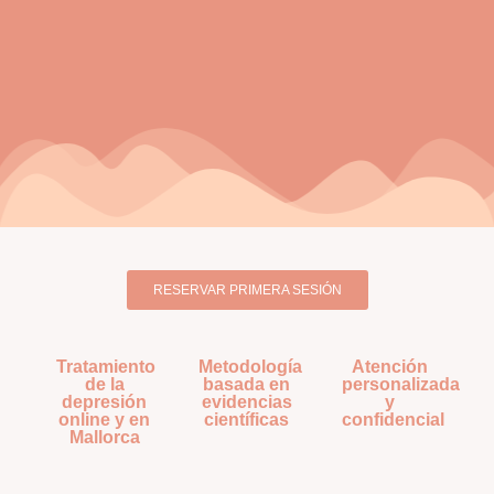
RESERVAR PRIMERA SESIÓN
Tratamiento
Metodología
Atención
de la
basada en
personalizada
depresión
evidencias
y
online y en
científicas
confidencial
Mallorca