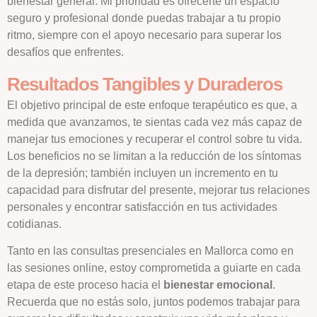
bienestar general. Mi prioridad es ofrecerte un espacio
seguro y profesional donde puedas trabajar a tu propio
ritmo, siempre con el apoyo necesario para superar los
desafíos que enfrentes.
Resultados Tangibles y Duraderos
El objetivo principal de este enfoque terapéutico es que, a
medida que avanzamos, te sientas cada vez más capaz de
manejar tus emociones y recuperar el control sobre tu vida.
Los beneficios no se limitan a la reducción de los síntomas
de la depresión; también incluyen un incremento en tu
capacidad para disfrutar del presente, mejorar tus relaciones
personales y encontrar satisfacción en tus actividades
cotidianas.
Tanto en las consultas presenciales en Mallorca como en
las sesiones online, estoy comprometida a guiarte en cada
etapa de este proceso hacia el
bienestar emocional
.
Recuerda que no estás solo, juntos podemos trabajar para