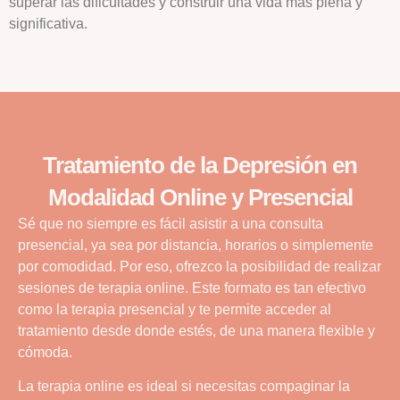
superar las dificultades y construir una vida más plena y
significativa.
Tratamiento de la Depresión en
Modalidad Online y Presencial
Sé que no siempre es fácil asistir a una consulta
presencial, ya sea por distancia, horarios o simplemente
por comodidad. Por eso, ofrezco la posibilidad de realizar
sesiones de terapia online. Este formato es tan efectivo
como la terapia presencial y te permite acceder al
tratamiento desde donde estés, de una manera flexible y
cómoda.
La terapia online es ideal si necesitas compaginar la